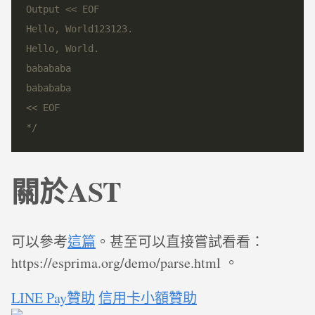
*/
關於AST
可以參考
這篇
。甚至可以直接嘗試看看：
https://esprima.org/demo/parse.html 。
LINE Pay贊助
信用卡小額贊助