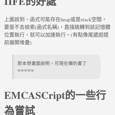
IIFE的好處
上面說到，函式可能存在heap或是stack空間，
要是不去檢索(函式名稱)，直接跳轉到該記憶體
位置執行，就可以加速執行。(有點像尾遞迴提
前展開堆疊)
原本想畫圖說明，可現在懶的畫了
wwwww
EMCASCript的一些行
為嘗試