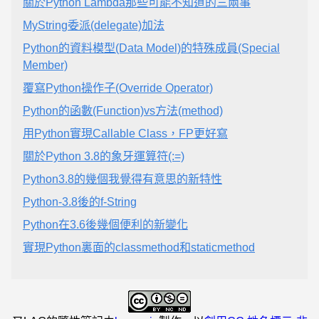
關於Python Lambda那些可能不知道的三兩事
MyString委派(delegate)加法
Python的資料模型(Data Model)的特殊成員(Special
Member)
覆寫Python操作子(Override Operator)
Python的函數(Function)vs方法(method)
用Python實現Callable Class，FP更好寫
關於Python 3.8的象牙運算符(:=)
Python3.8的幾個我覺得有意思的新特性
Python-3.8後的f-String
Python在3.6後幾個便利的新變化
實現Python裏面的classmethod和staticmethod