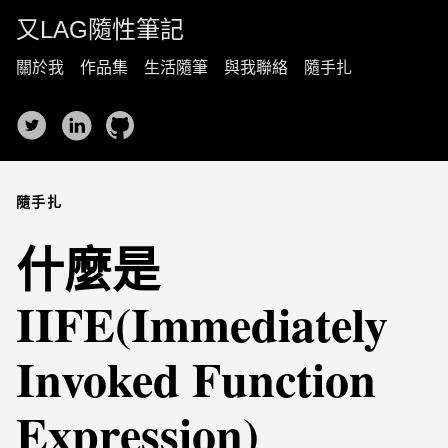
又LAG隨性筆記
關於我
作品集
生活隨筆
與我聯絡
隨手扎
隨手扎
什麼是
IIFE(Immediately
Invoked Function
Expression)