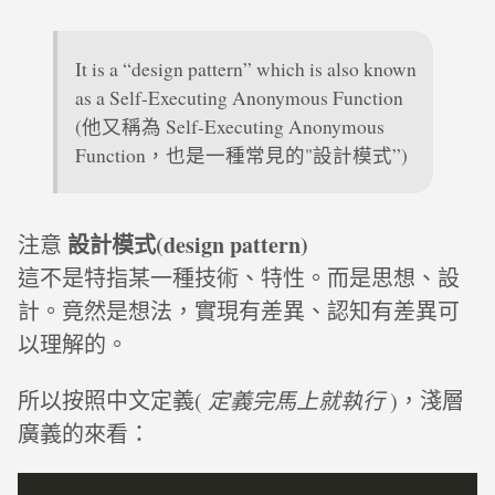
It is a “design pattern” which is also known
as a Self-Executing Anonymous Function
(他又稱為 Self-Executing Anonymous
Function，也是一種常見的"設計模式”)
設計模式(design pattern)
注意
這不是特指某一種技術、特性。而是思想、設
計。竟然是想法，實現有差異、認知有差異可
以理解的。
所以按照中文定義(
定義完馬上就執行
)，淺層
廣義的來看：