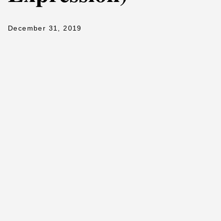
December 31, 2019