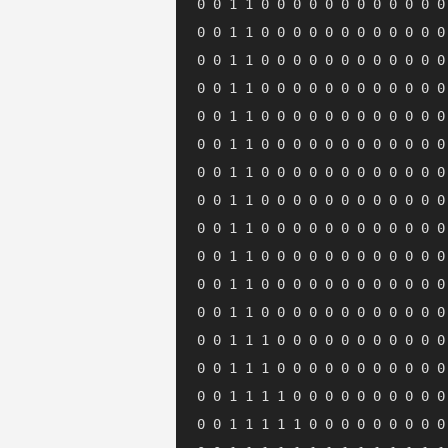
0 0 1 1 0 0 0 0 0 0 0 0 0 0 0 0
0 0 1 1 0 0 0 0 0 0 0 0 0 0 0 0
0 0 1 1 0 0 0 0 0 0 0 0 0 0 0 0
0 0 1 1 0 0 0 0 0 0 0 0 0 0 0 0
0 0 1 1 0 0 0 0 0 0 0 0 0 0 0 0
0 0 1 1 0 0 0 0 0 0 0 0 0 0 0 0
0 0 1 1 0 0 0 0 0 0 0 0 0 0 0 0
0 0 1 1 0 0 0 0 0 0 0 0 0 0 0 0
0 0 1 1 0 0 0 0 0 0 0 0 0 0 0 0
0 0 1 1 0 0 0 0 0 0 0 0 0 0 0 0
0 0 1 1 0 0 0 0 0 0 0 0 0 0 0 0
0 0 1 1 0 0 0 0 0 0 0 0 0 0 0 0
0 0 1 1 1 0 0 0 0 0 0 0 0 0 0 0
0 0 1 1 1 0 0 0 0 0 0 0 0 0 0 0
0 0 1 1 1 1 0 0 0 0 0 0 0 0 0 0
0 0 1 1 1 1 1 0 0 0 0 0 0 0 0 0