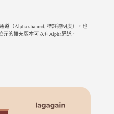
道（Alpha channel, 標註透明度），也
6位元的擴充版本可以有Alpha通道。