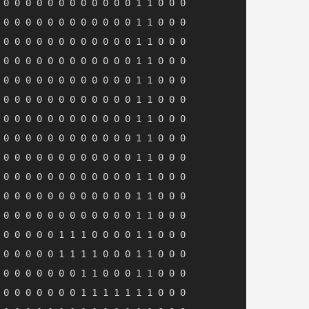
 0 0 0 0 0 0 0 0 0 0 0 0 1 1 0 0 0

 0 0 0 0 0 0 0 0 0 0 0 0 1 1 0 0 0

 0 0 0 0 0 0 0 0 0 0 0 0 1 1 0 0 0

 0 0 0 0 0 0 0 0 0 0 0 0 1 1 0 0 0

 0 0 0 0 0 0 0 0 0 0 0 0 1 1 0 0 0

 0 0 0 0 0 0 0 0 0 0 0 0 1 1 0 0 0

 0 0 0 0 0 0 0 0 0 0 0 0 1 1 0 0 0

 0 0 0 0 0 0 0 0 0 0 0 0 1 1 0 0 0

 0 0 0 0 0 0 0 0 0 0 0 0 1 1 0 0 0

 0 0 0 0 0 0 0 0 0 0 0 0 1 1 0 0 0

 0 0 0 0 0 0 0 0 0 0 0 0 1 1 0 0 0

 0 0 0 0 0 0 0 0 0 0 0 0 1 1 0 0 0

 0 0 0 0 0 1 1 1 0 0 0 0 1 1 0 0 0

 0 0 0 0 0 1 1 1 1 0 0 0 1 1 0 0 0

 0 0 0 0 0 0 0 1 1 0 0 0 1 1 0 0 0

 0 0 0 0 0 0 0 1 1 1 1 1 1 1 0 0 0
