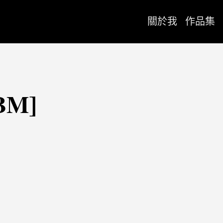
關於我
作品集
BM]