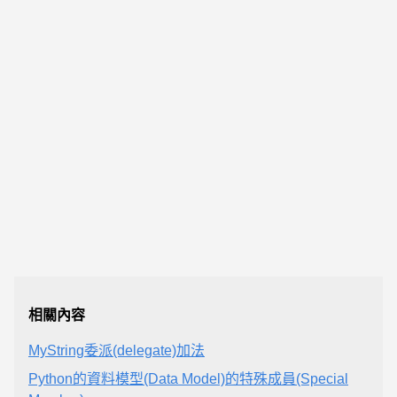
相關內容
MyString委派(delegate)加法
Python的資料模型(Data Model)的特殊成員(Special