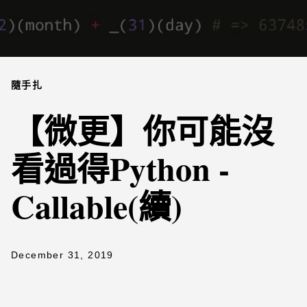
隨手扎
【微更】你可能沒
看過得Python -
Callable(續)
December 31, 2019