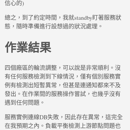
信心的)
總之，到了約定時間，我就standby盯著服務狀
態，隨時準備進行設想過的狀況處理。
作業結果
四個廠區的輪流調整，可以說是非常順利。沒
有任何服務檢測到下線情況，僅有個別服務實
例有檢測出短暫異常，但甚是連通知都來不及
發出。在作業間的服務操作嘗試，也幾乎沒有
遇到任何問題。
服務實例連線DB失敗，因此存在異常，這完全
在我預期之內。負載平衡檢測上游節點問題也