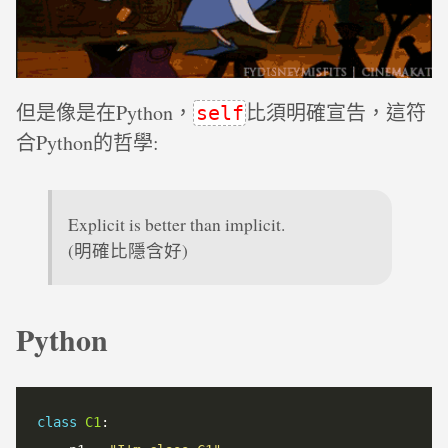
但是像是在Python，
比須明確宣告，這符
self
合Python的哲學:
Explicit is better than implicit.
(明確比隱含好)
Python
class
C1
:
