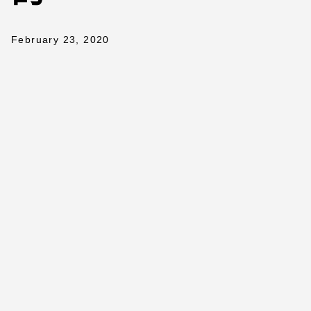
February 23, 2020