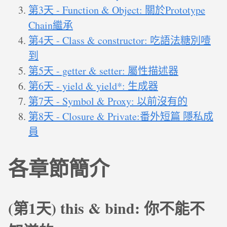
第3天 - Function & Object: 關於Prototype
Chain繼承
第4天 - Class & constructor: 吃語法糖別噎
到
第5天 - getter & setter: 屬性描述器
第6天 - yield & yield*: 生成器
第7天 - Symbol & Proxy: 以前沒有的
第8天 - Closure & Private:番外短篇 隱私成
員
各章節簡介
(第1天) this & bind: 你不能不