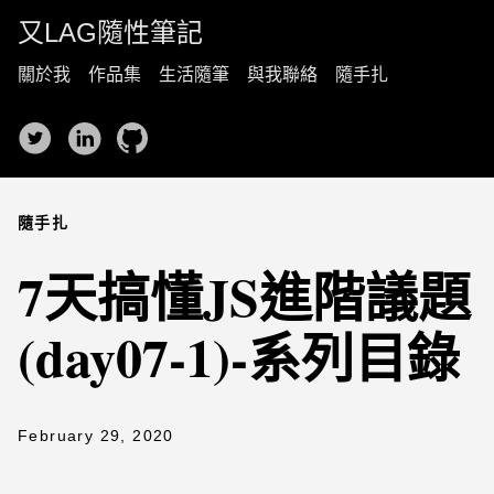
又LAG隨性筆記
關於我
作品集
生活隨筆
與我聯絡
隨手扎
隨手扎
7天搞懂JS進階議題
(day07-1)-系列目錄
February 29, 2020