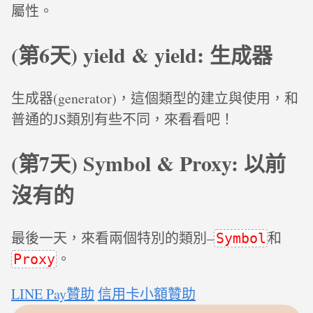
屬性。
(第6天) yield & yield: 生成器
生成器(generator)，這個類型的建立與使用，和
普通的JS類別有些不同，來看看吧！
(第7天) Symbol & Proxy: 以前
沒有的
最後一天，來看兩個特別的類別–
和
Symbol
。
Proxy
LINE Pay贊助
信用卡小額贊助