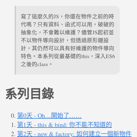
寫了這麼久的JS，你還在物件之前的時
代嗎？只有資料、函式可以用，破破的
抽象化，不會難以維護？儘管JS起初並
不以物件導向設計，但透過原形鏈設
計，其仍然可以具有好維護的物件導向
特色。本系列從最基礎的this，深入ES6
之後的class。
系列目錄
第0天 - Oh…開始了……
第1天 - this & bind: 你不能不知道的
第2天 - new & factory: 如何建立一個新物件