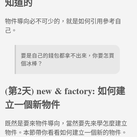
知道的
物件導向必不可少的，就是如何引用參考自
己。
要是自己的錢包都拿不出來，你要怎買
個冰棒？
(第2天) new & factory: 如何建
立一個新物件
既然是要來物件導向，當然要先來學怎麼建立
物件。本節帶你看看如何建立一個新的物件。