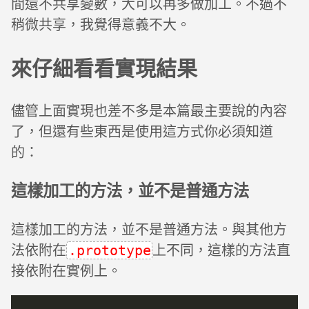
間還不共享變數，大可以再多做加工。不過不
稍微共享，我覺得意義不大。
來仔細看看實現結果
儘管上面實現也差不多是本篇最主要說的內容
了，但還有些東西是使用這方式你必須知道
的：
這樣加工的方法，並不是普通方法
這樣加工的方法，並不是普通方法。與其他方
法依附在
上不同，這樣的方法直
.prototype
接依附在實例上。