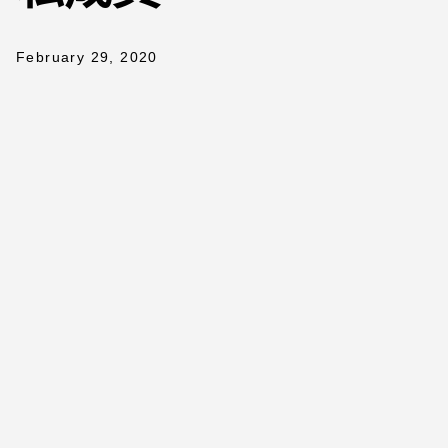
February 29, 2020