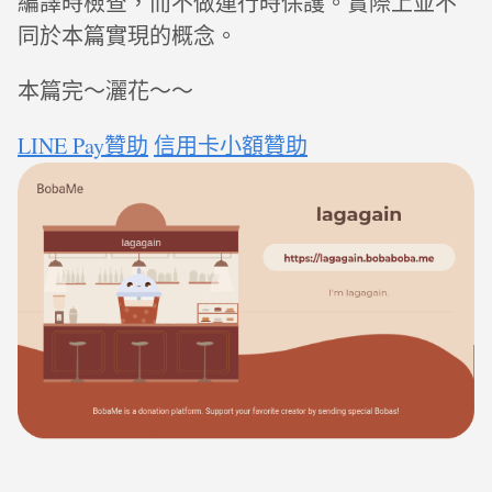
編譯時檢查，而不做運行時保護。實際上並不
同於本篇實現的概念。
本篇完～灑花～～
LINE Pay贊助
信用卡小額贊助