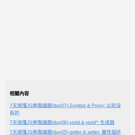
相關內容
7天搞懂JS進階議題(day07)-Symbol & Proxy: 以前沒
有的
7天搞懂JS進階議題(day06)-yield & yield*: 生成器
7天搞懂JS進階議題(day05)-getter & setter: 屬性描述